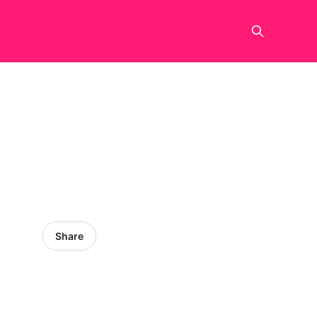
Share