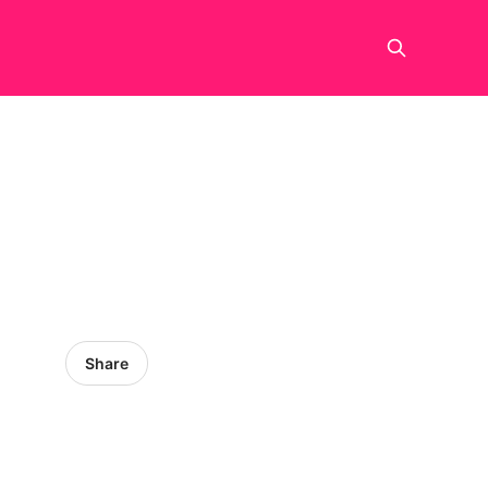
Share