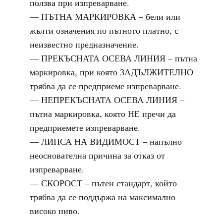
ползва при изпреварване.
— ПЪТНА МАРКИРОВКА – бели или
жълти означения по пътното платно, с
неизвестно предназначение.
— ПРЕКЪСНАТА ОСЕВА ЛИНИЯ – пътна
маркировка, при която ЗАДЪЛЖИТЕЛНО
трябва да се предприеме изпреварване.
— НЕПРЕКЪСНАТА ОСЕВА ЛИНИЯ –
пътна маркировка, която НЕ пречи да
предприемете изпреварване.
— ЛИПСА НА ВИДИМОСТ – напълно
неоснователна причина за отказ от
изпреварване.
— СКОРОСТ – пътен стандарт, който
трябва да се поддържа на максимално
високо ниво.