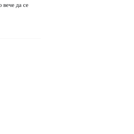
 вече да се