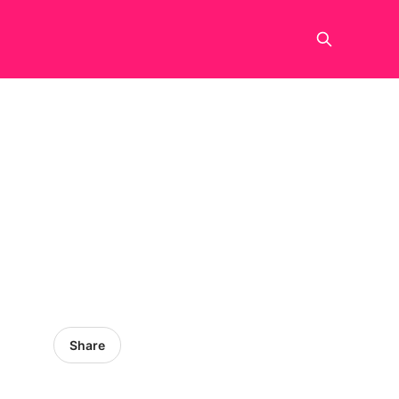
Share